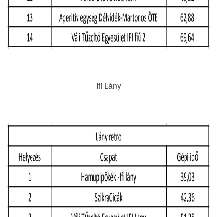
Ifi Lány