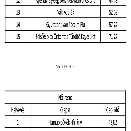
Női Retró