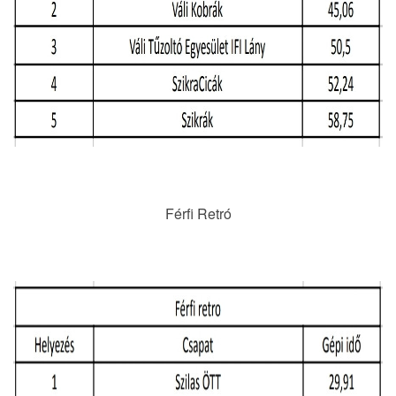
Férfi Retró